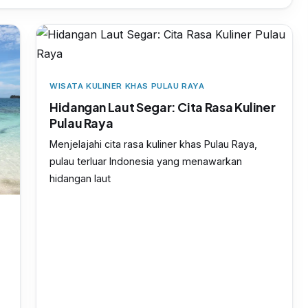
WISATA KULINER KHAS PULAU RAYA
Hidangan Laut Segar: Cita Rasa Kuliner
Pulau Raya
Menjelajahi cita rasa kuliner khas Pulau Raya,
pulau terluar Indonesia yang menawarkan
hidangan laut