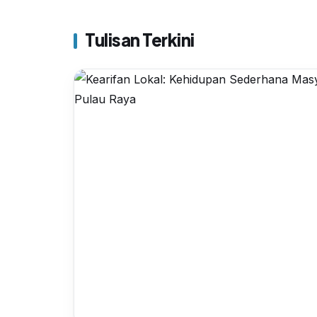
Tulisan Terkini