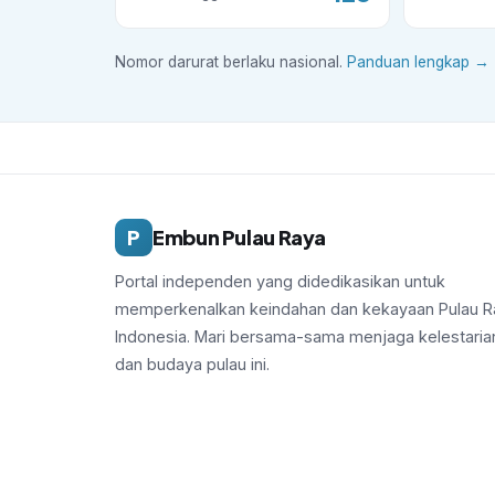
Nomor darurat berlaku nasional.
Panduan lengkap →
P
Embun Pulau Raya
Portal independen yang didedikasikan untuk
memperkenalkan keindahan dan kekayaan Pulau R
Indonesia. Mari bersama-sama menjaga kelestaria
dan budaya pulau ini.