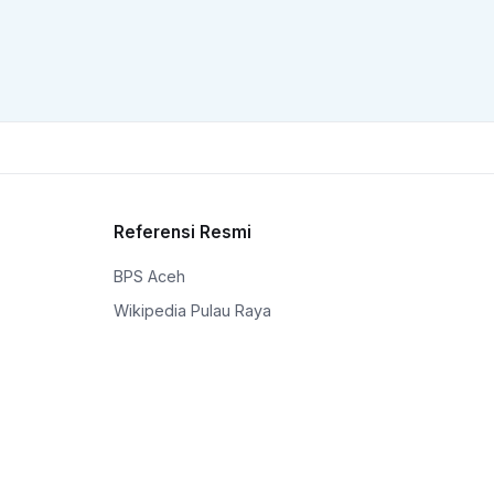
Referensi Resmi
BPS Aceh
Wikipedia Pulau Raya