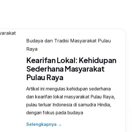
Budaya dan Tradisi Masyarakat Pulau
Raya
Kearifan Lokal: Kehidupan
Sederhana Masyarakat
Pulau Raya
Artikel ini mengulas kehidupan sederhana
dan kearifan lokal masyarakat Pulau Raya,
pulau terluar Indonesia di samudra Hindia,
dengan fokus pada budaya
Selengkapnya →